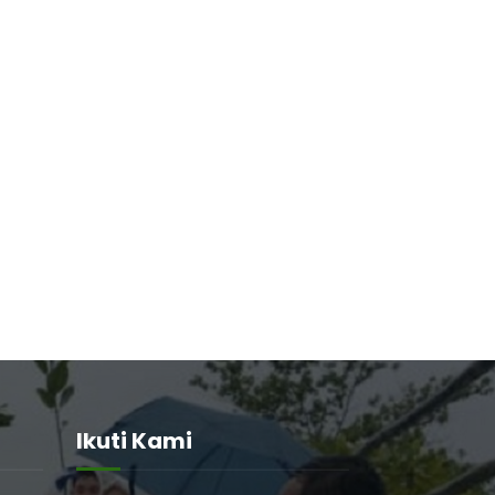
Ikuti Kami