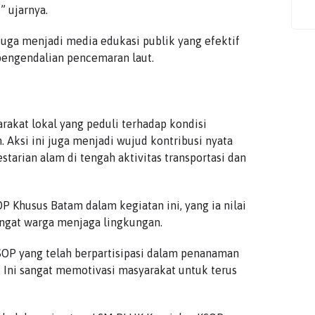
” ujarnya.
juga menjadi media edukasi publik yang efektif
pengendalian pencemaran laut.
akat lokal yang peduli terhadap kondisi
. Aksi ini juga menjadi wujud kontribusi nyata
rian alam di tengah aktivitas transportasi dan
P Khusus Batam dalam kegiatan ini, yang ia nilai
ngat warga menjaga lingkungan.
OP yang telah berpartisipasi dalam penanaman
. Ini sangat memotivasi masyarakat untuk terus