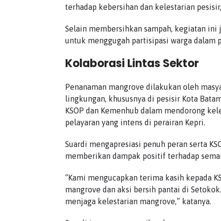
terhadap kebersihan dan kelestarian pesisir,
Selain membersihkan sampah, kegiatan ini 
untuk menggugah partisipasi warga dalam 
Kolaborasi Lintas Sektor
Penanaman mangrove dilakukan oleh masyar
lingkungan, khususnya di pesisir Kota Batam
KSOP dan Kemenhub dalam mendorong kelesta
pelayaran yang intens di perairan Kepri.
Suardi mengapresiasi penuh peran serta KSO
memberikan dampak positif terhadap sema
“Kami mengucapkan terima kasih kepada KS
mangrove dan aksi bersih pantai di Setokok
menjaga kelestarian mangrove,” katanya.