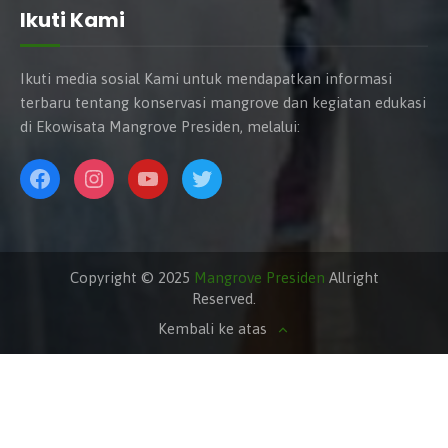
Ikuti Kami
Ikuti media sosial Kami untuk mendapatkan informasi
terbaru tentang konservasi mangrove dan kegiatan edukasi
di Ekowisata Mangrove Presiden, melalui:
Copyright © 2025
Mangrove Presiden
Allright
Reserved.
Kembali ke atas