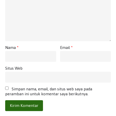
Nama
*
Email
*
Situs Web
Simpan nama, email, dan situs web saya pada
peramban ini untuk komentar saya berikutnya.