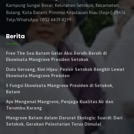
Kampung Sungai Besar, Kelurahan Setokok, Kecamatan
Bulang, Kota Batam, Provinsi Kepulauan Riau (Kepri) 29476
Telp/WhatsApp: 0852 6439 4199
Berita
Free The Sea Batam Gelar Aksi Bersih-Bersih di
Ekowisata Mangrove Presiden Setokok
Dulu Gersang, Kini Hijau: Pesisir Setokok Bangkit Lewat
Ekowisata Mangrove Presiden
5 Fungsi Ekowisata Mangrove Presiden di Setokok,
Batam
Ayo Mengenal Mangrove, Penjaga Kualitas Air dan
Terumbu Karang
Mangrove Batam dalam Darurat Ekologis: Suardi: Dari
Setokok, Gerakan Pelestarian Terus Dimulai