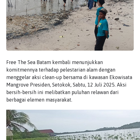
Free The Sea Batam kembali menunjukkan
komitmennya terhadap pelestarian alam dengan
menggelar aksi clean-up bersama di kawasan Ekowisata
Mangrove Presiden, Setokok, Sabtu, 12 Juli 2025. Aksi
bersih-bersih ini melibatkan puluhan relawan dari
berbagai elemen masyarakat.