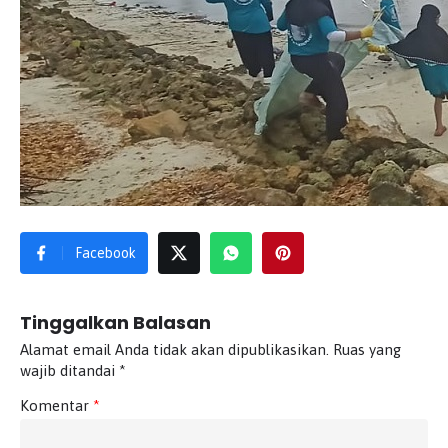
Facebook
Tinggalkan Balasan
Alamat email Anda tidak akan dipublikasikan.
Ruas yang
wajib ditandai
*
Komentar
*