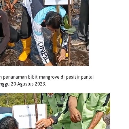
 penanaman bibit mangrove di pesisir pantai
nggu 20 Agustus 2023.