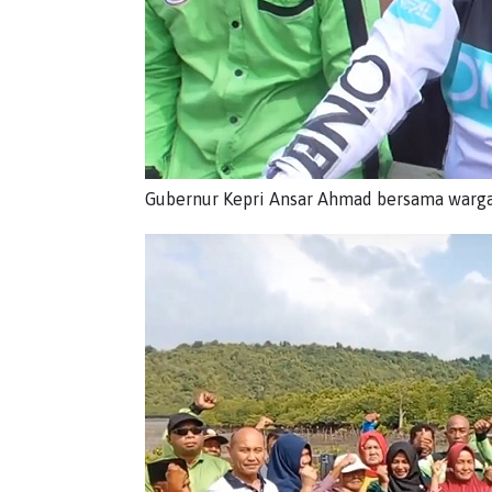
Gubernur Kepri Ansar Ahmad bersama warga