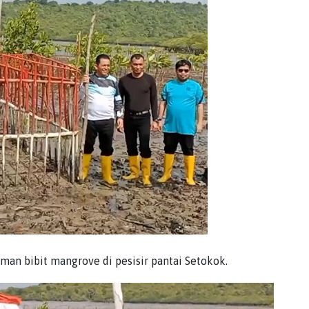
an bibit mangrove di pesisir pantai Setokok.