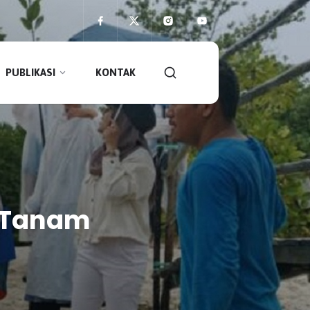
PUBLIKASI
KONTAK
d Tanam