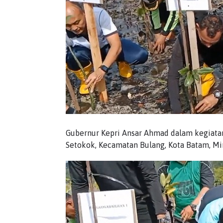
Gubernur Kepri Ansar Ahmad dalam kegiatan
Setokok, Kecamatan Bulang, Kota Batam, Mi