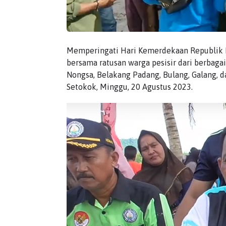
Memperingati Hari Kemerdekaan Republik I
bersama ratusan warga pesisir dari berbaga
Nongsa, Belakang Padang, Bulang, Galang, 
Setokok, Minggu, 20 Agustus 2023.