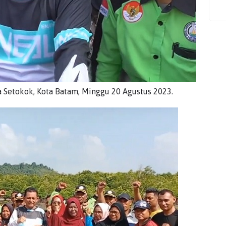
 Setokok, Kota Batam, Minggu 20 Agustus 2023.