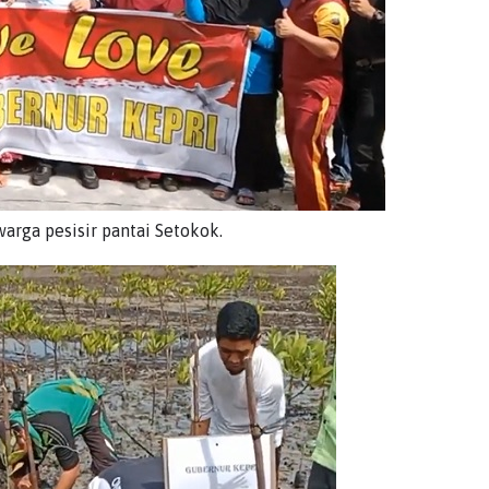
arga pesisir pantai Setokok.