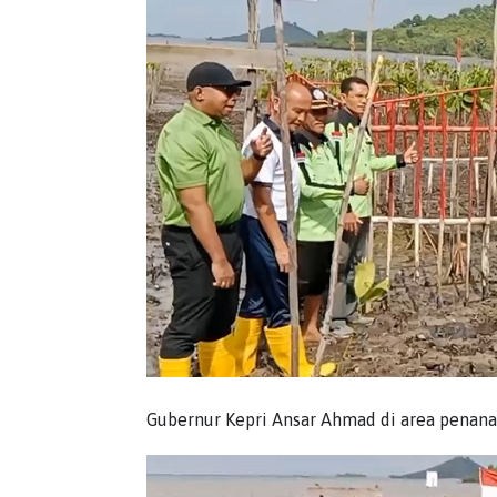
Gubernur Kepri Ansar Ahmad di area penanam