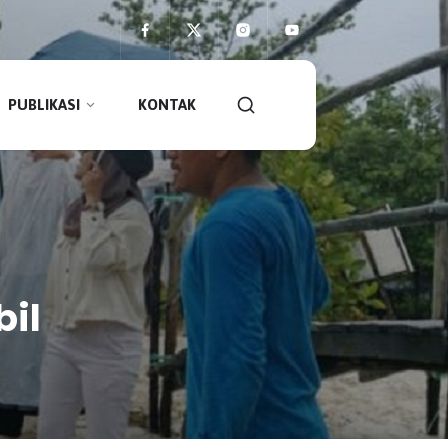
PUBLIKASI
KONTAK
il