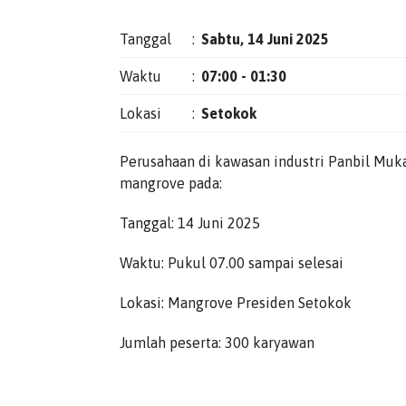
Tanggal
:
Sabtu, 14 Juni 2025
Waktu
:
07:00 - 01:30
Lokasi
:
Setokok
Perusahaan di kawasan industri Panbil Mu
mangrove pada:
Tanggal: 14 Juni 2025
Waktu: Pukul 07.00 sampai selesai
Lokasi: Mangrove Presiden Setokok
Jumlah peserta: 300 karyawan