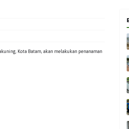
kakuning, Kota Batam, akan melakukan penanaman