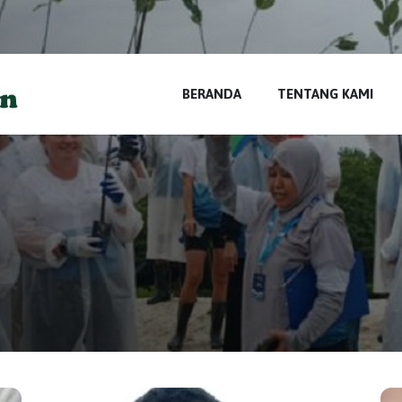
di
BERANDA
TENTANG KAMI