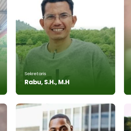
Sekretaris
Rabu, S.H., M.H