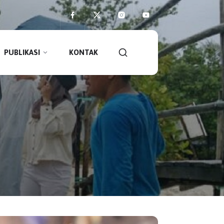
PUBLIKASI
KONTAK