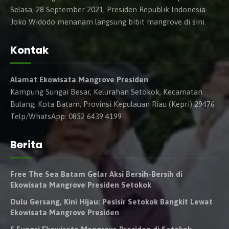
Selasa, 28 September 2021, Presiden Republik Indonesia
Joko Widodo menanam langsung bibit mangrove di sini.
Kontak
Alamat Ekowisata Mangrove Presiden
Kampung Sungai Besar, Kelurahan Setokok, Kecamatan
Bulang, Kota Batam, Provinsi Kepulauan Riau (Kepri) 29476
Telp/WhatsApp: 0852 6439 4199
Berita
Free The Sea Batam Gelar Aksi Bersih-Bersih di
Ekowisata Mangrove Presiden Setokok
Dulu Gersang, Kini Hijau: Pesisir Setokok Bangkit Lewat
Ekowisata Mangrove Presiden