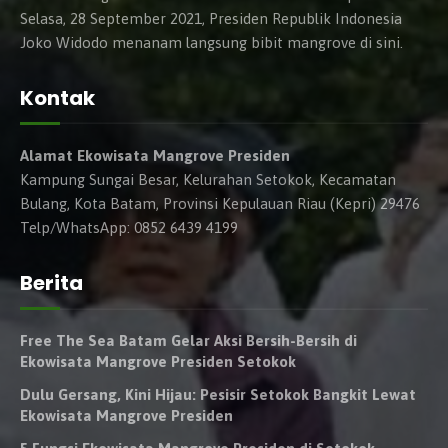
Selasa, 28 September 2021, Presiden Republik Indonesia
Joko Widodo menanam langsung bibit mangrove di sini.
Kontak
Alamat Ekowisata Mangrove Presiden
Kampung Sungai Besar, Kelurahan Setokok, Kecamatan
Bulang, Kota Batam, Provinsi Kepulauan Riau (Kepri) 29476
Telp/WhatsApp: 0852 6439 4199
Berita
Free The Sea Batam Gelar Aksi Bersih-Bersih di
Ekowisata Mangrove Presiden Setokok
Dulu Gersang, Kini Hijau: Pesisir Setokok Bangkit Lewat
Ekowisata Mangrove Presiden